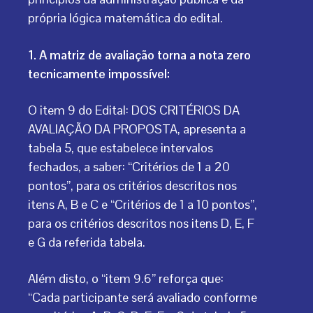
própria lógica matemática do edital.
1. A matriz de avaliação torna a nota zero
tecnicamente impossível:
O item 9 do Edital: DOS CRITÉRIOS DA
AVALIAÇÃO DA PROPOSTA, apresenta a
tabela 5, que estabelece intervalos
fechados, a saber: “Critérios de 1 a 20
pontos”, para os critérios descritos nos
itens A, B e C e “Critérios de 1 a 10 pontos”,
para os critérios descritos nos itens D, E, F
e G da referida tabela.
Além disto, o “item 9.6” reforça que:
“Cada participante será avaliado conforme