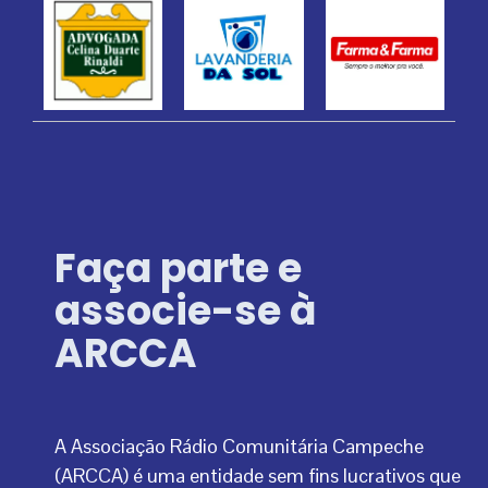
Faça parte e
associe-se à
ARCCA
A Associação Rádio Comunitária Campeche
(ARCCA) é uma entidade sem fins lucrativos que