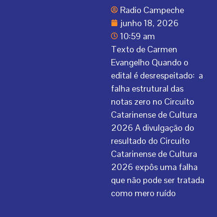
Radio Campeche
junho 18, 2026
10:59 am
Texto de Carmen
Evangelho Quando o
edital é desrespeitado: a
falha estrutural das
notas zero no Circuito
Catarinense de Cultura
2026 A divulgação do
resultado do Circuito
Catarinense de Cultura
2026 expôs uma falha
que não pode ser tratada
como mero ruído