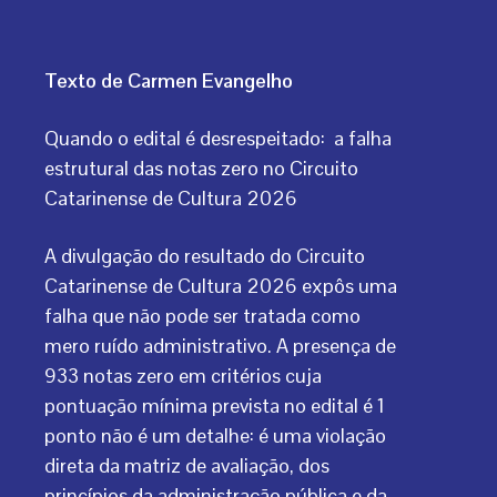
Texto de Carmen Evangelho
Quando o edital é desrespeitado: a falha
estrutural das notas zero no Circuito
Catarinense de Cultura 2026
A divulgação do resultado do Circuito
Catarinense de Cultura 2026 expôs uma
falha que não pode ser tratada como
mero ruído administrativo. A presença de
933 notas zero em critérios cuja
pontuação mínima prevista no edital é 1
ponto não é um detalhe: é uma violação
direta da matriz de avaliação, dos
princípios da administração pública e da