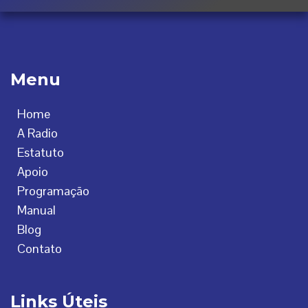
Menu
Home
A Radio
Estatuto
Apoio
Programação
Manual
Blog
Contato
Links Úteis