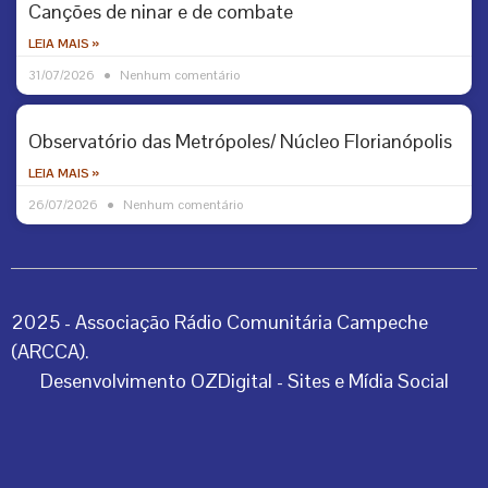
Canções de ninar e de combate
LEIA MAIS »
31/07/2026
Nenhum comentário
Observatório das Metrópoles/ Núcleo Florianópolis
LEIA MAIS »
26/07/2026
Nenhum comentário
2025 - Associação Rádio Comunitária Campeche
(ARCCA).
Desenvolvimento OZDigital - Sites e Mídia Social