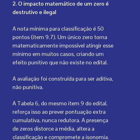
2. O impacto matemático de um zero é
destrutivo e ilegal
A nota mínima para classificação é 50
pontos (item 9.7). Um único zero torna
matematicamente impossível atingir esse
mínimo em muitos casos, criando um
efeito punitivo que não existe no edital.
A avaliação foi construída para ser aditiva,
não punitiva.
A Tabela 6, do mesmo item 9 do edital,
reforça isso ao prever pontuação extra
cumulativa, nunca redutora. A presença
de zeros distorce a média, altera a
classificação e compromete a isonomia.