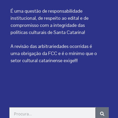
É uma questão de responsabilidade
institucional, de respeito ao edital e de
compromisso com a integridade das
políticas culturais de Santa Catarina!
A revisão das arbitrariedades ocorridas é
uma obrigação da FCC e é o mínimo que o
setor cultural catarinense exige!!!
Search
Search