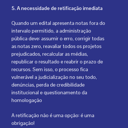
5. A necessidade de retificação imediata
Quando um edital apresenta notas fora do
intervalo permitido, a administração
pública deve: assumir o erro, corrigir todas
as notas zero, reavaliar todos os projetos
prejudicados, recalcular as médias,
republicar o resultado e reabrir o prazo de
recursos. Sem isso, o processo fica
vulnerável a judicialização no seu todo,
denúncias, perda de credibilidade
institucional e questionamento da
homologação
A retificação não é uma opção: é uma
obrigação!