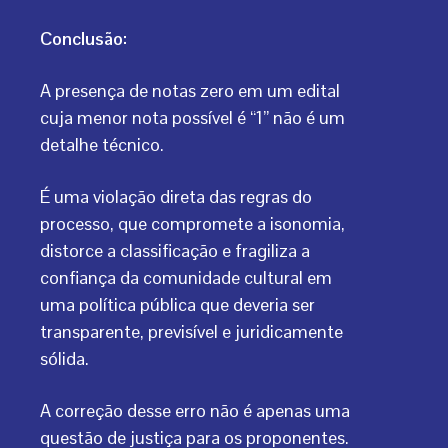
Conclusão:
A presença de notas zero em um edital
cuja menor nota possível é “1” não é um
detalhe técnico.
É uma violação direta das regras do
processo, que compromete a isonomia,
distorce a classificação e fragiliza a
confiança da comunidade cultural em
uma política pública que deveria ser
transparente, previsível e juridicamente
sólida.
A correção desse erro não é apenas uma
questão de justiça para os proponentes.