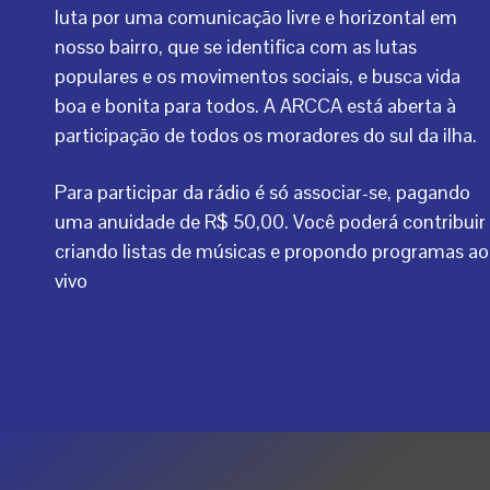
luta por uma comunicação livre e horizontal em
nosso bairro, que se identifica com as lutas
populares e os movimentos sociais, e busca vida
boa e bonita para todos. A ARCCA está aberta à
participação de todos os moradores do sul da ilha.
Para participar da rádio é só associar-se, pagando
uma anuidade de R$ 50,00. Você poderá contribuir
criando listas de músicas e propondo programas ao
vivo