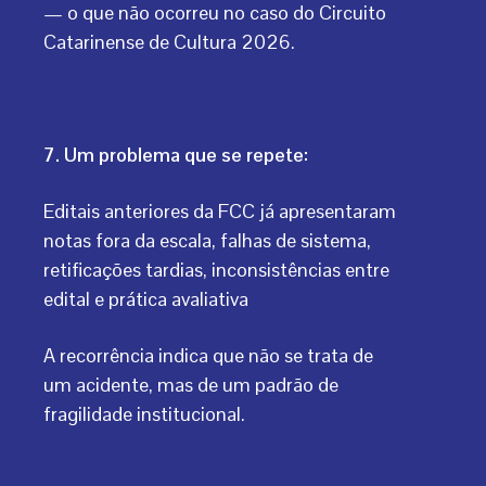
— o que não ocorreu no caso do Circuito
Catarinense de Cultura 2026.
7. Um problema que se repete:
Editais anteriores da FCC já apresentaram
notas fora da escala, falhas de sistema,
retificações tardias, inconsistências entre
edital e prática avaliativa
A recorrência indica que não se trata de
um acidente, mas de um padrão de
fragilidade institucional.