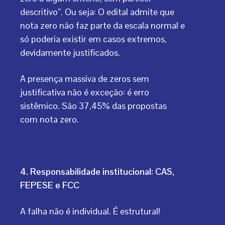
descritivo”. Ou seja: O edital admite que
nota zero não faz parte da escala normal e
só poderia existir em casos extremos,
devidamente justificados.
A presença massiva de zeros sem
justificativa não é exceção: é erro
sistêmico. São 37,45% das propostas
com nota zero.
4. Responsabilidade institucional: CAS,
FEPESE e FCC
A falha não é individual. É estrutural!