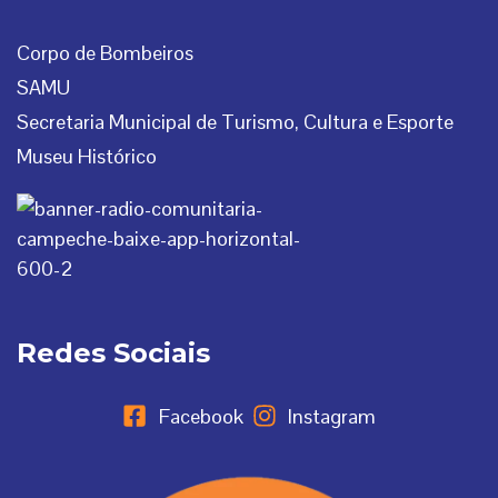
Corpo de Bombeiros
SAMU
Secretaria Municipal de Turismo, Cultura e Esporte
Museu Histórico
Redes Sociais
Facebook
Instagram