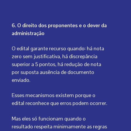
6. O direito dos proponentes e o dever da
administração
O edital garante recurso quando: há nota
zero sem justificativa, há discrepância
superior a 5 pontos, há redução de nota
por suposta ausência de documento
enviado.
Esses mecanismos existem porque o
edital reconhece que erros podem ocorrer.
Mas eles só funcionam quando o
resultado respeita minimamente as regras