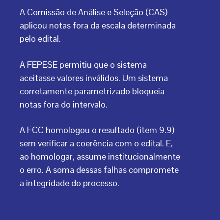
A Comissão de Análise e Seleção (CAS)
aplicou notas fora da escala determinada
pelo edital.
A FEPESE permitiu que o sistema
aceitasse valores inválidos. Um sistema
corretamente parametrizado bloqueia
notas fora do intervalo.
A FCC homologou o resultado (item 9.9)
sem verificar a coerência com o edital. E,
ao homologar, assume institucionalmente
o erro. A soma dessas falhas compromete
a integridade do processo.