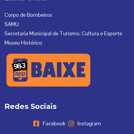
Corpo de Bombeiros
SAMU
Secretaria Municipal de Turismo, Cultura e Esporte
Museu Histórico
Redes Sociais
Facebook
Instagram