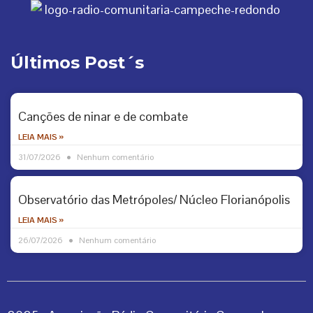
Últimos Post´s
Canções de ninar e de combate
LEIA MAIS »
31/07/2026
Nenhum comentário
Observatório das Metrópoles/ Núcleo Florianópolis
LEIA MAIS »
26/07/2026
Nenhum comentário