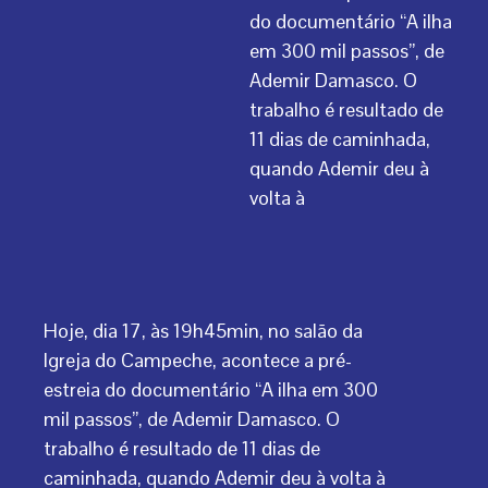
do documentário “A ilha
em 300 mil passos”, de
Ademir Damasco. O
trabalho é resultado de
11 dias de caminhada,
quando Ademir deu à
volta à
Hoje, dia 17, às 19h45min, no salão da
Igreja do Campeche, acontece a pré-
estreia do documentário “A ilha em 300
mil passos”, de Ademir Damasco. O
trabalho é resultado de 11 dias de
caminhada, quando Ademir deu à volta à