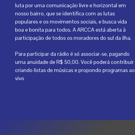
luta por uma comunicação livre e horizontal em
nosso bairro, que se identifica com as lutas
populares e os movimentos sociais, e busca vida
boa e bonita para todos. A ARCCA está aberta à
participação de todos os moradores do sul da ilha.
Para participar da rádio é só associar-se, pagando
uma anuidade de R$ 50,00. Você poderá contribuir
criando listas de músicas e propondo programas ao
vivo