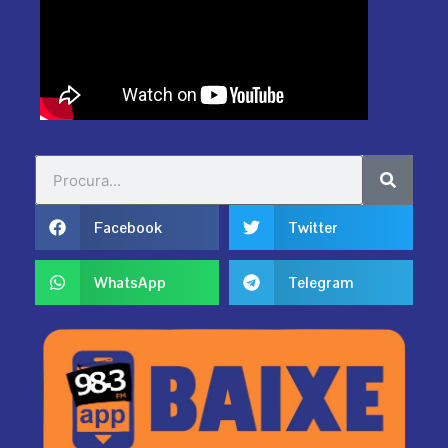
Search
Search
Facebook
Twitter
WhatsApp
Telegram