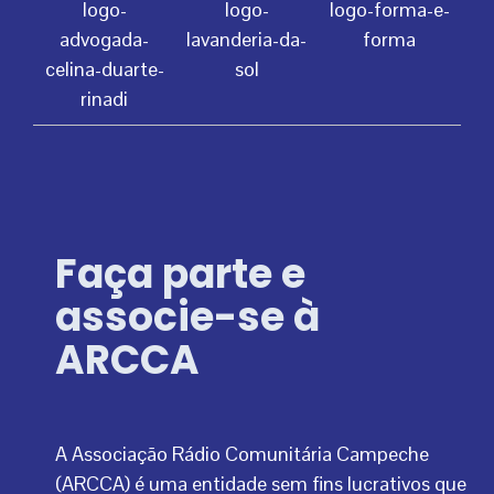
Faça parte e
associe-se à
ARCCA
A Associação Rádio Comunitária Campeche
(ARCCA) é uma entidade sem fins lucrativos que