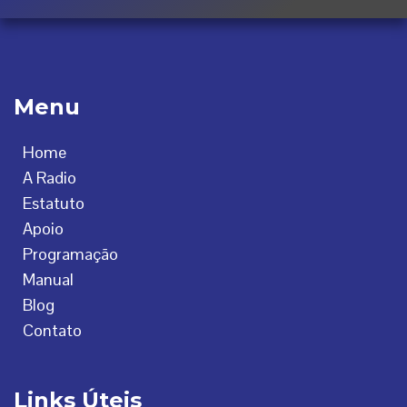
Menu
Home
A Radio
Estatuto
Apoio
Programação
Manual
Blog
Contato
Links Úteis