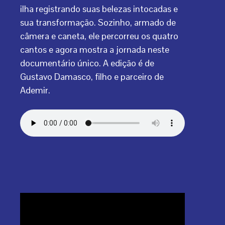
ilha registrando suas belezas intocadas e
sua transformação. Sozinho, armado de
câmera e caneta, ele percorreu os quatro
cantos e agora mostra a jornada neste
documentário único. A edição é de
Gustavo Damasco, filho e parceiro de
Ademir.