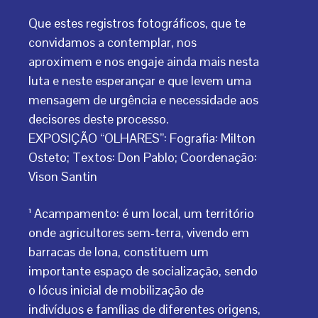
Que estes registros fotográficos, que te
convidamos a contemplar, nos
aproximem e nos engaje ainda mais nesta
luta e neste esperançar e que levem uma
mensagem de urgência e necessidade aos
decisores deste processo.
EXPOSIÇÃO “OLHARES”: Fografia: Milton
Osteto; Textos: Don Pablo; Coordenação:
Vison Santin
¹ Acampamento: é um local, um território
onde agricultores sem-terra, vivendo em
barracas de lona, constituem um
importante espaço de socialização, sendo
o lócus inicial de mobilização de
indivíduos e famílias de diferentes origens,