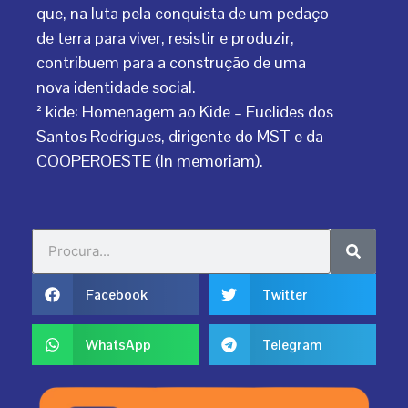
que, na luta pela conquista de um pedaço
de terra para viver, resistir e produzir,
contribuem para a construção de uma
nova identidade social.
² kide: Homenagem ao Kide – Euclides dos
Santos Rodrigues, dirigente do MST e da
COOPEROESTE (In memoriam).
Search
Search
Facebook
Twitter
WhatsApp
Telegram