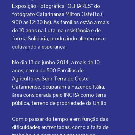
Exposição Fotográfica “OLHARES” do
fotógrafo Catarinense Milton Ostetto.(
900 as 12:30 hs). As famílias estão a mais
de 10 anos na Luta, na resistência e de
forma Solidaria, produzindo alimentos e
cultivando a esperança.
No dia 13 de junho 2014, a mais de 10
anos, cerca de 500 Famílias de
Agricultores Sem Terra do Oeste
Catarinense, ocuparam a Fazendo Itália,
área considerada pelo INCRA como terra
pública, terreno de propriedade da União.
Com o passar do tempo e em função das
dificuldades enfrentadas, como a falta de