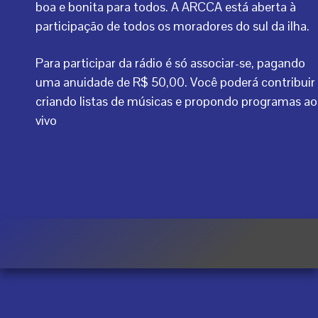
boa e bonita para todos. A ARCCA está aberta à
participação de todos os moradores do sul da ilha.
Para participar da rádio é só associar-se, pagando
uma anuidade de R$ 50,00. Você poderá contribuir
criando listas de músicas e propondo programas ao
vivo