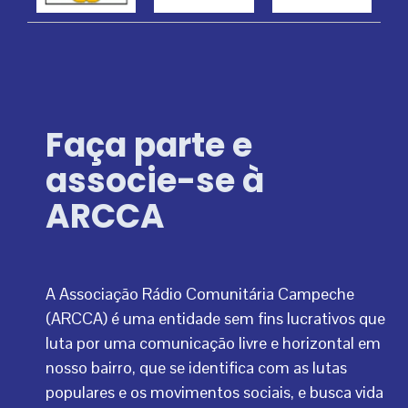
Faça parte e
associe-se à
ARCCA
A Associação Rádio Comunitária Campeche
(ARCCA) é uma entidade sem fins lucrativos que
luta por uma comunicação livre e horizontal em
nosso bairro, que se identifica com as lutas
populares e os movimentos sociais, e busca vida