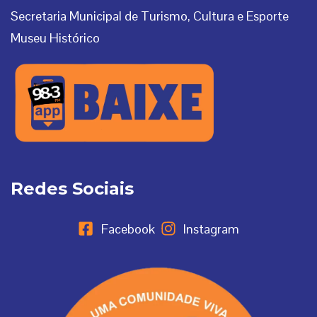
Secretaria Municipal de Turismo, Cultura e Esporte
Museu Histórico
Redes Sociais
Facebook
Instagram