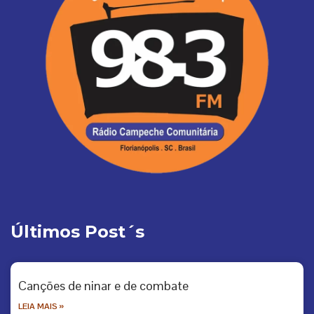
Últimos Post´s
Canções de ninar e de combate
LEIA MAIS »