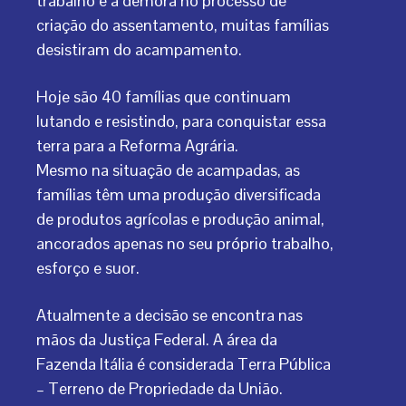
trabalho e a demora no processo de
criação do assentamento, muitas famílias
desistiram do acampamento.
Hoje são 40 famílias que continuam
lutando e resistindo, para conquistar essa
terra para a Reforma Agrária.
Mesmo na situação de acampadas, as
famílias têm uma produção diversificada
de produtos agrícolas e produção animal,
ancorados apenas no seu próprio trabalho,
esforço e suor.
Atualmente a decisão se encontra nas
mãos da Justiça Federal. A área da
Fazenda Itália é considerada Terra Pública
– Terreno de Propriedade da União.