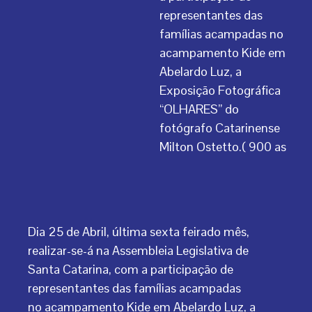
representantes das
famílias acampadas no
acampamento Kide em
Abelardo Luz, a
Exposição Fotográfica
“OLHARES” do
fotógrafo Catarinense
Milton Ostetto.( 900 as
Dia 25 de Abril, última sexta feirado mês,
realizar-se-á na Assembleia Legislativa de
Santa Catarina, com a participação de
representantes das famílias acampadas
no acampamento Kide em Abelardo Luz, a