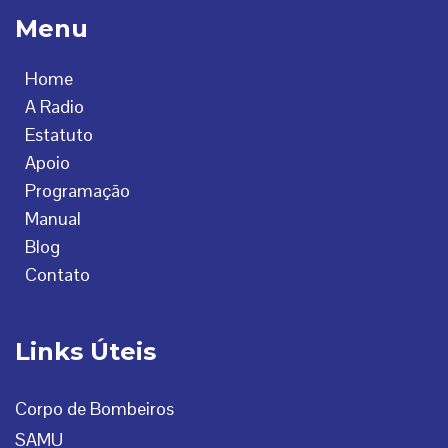
Menu
Home
A Radio
Estatuto
Apoio
Programação
Manual
Blog
Contato
Links Úteis
Corpo de Bombeiros
SAMU