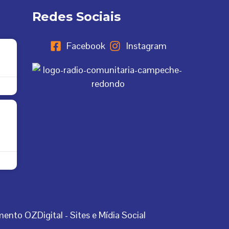
Redes Sociais
Facebook
Instagram
ento OZDigital - Sites e Mídia Social