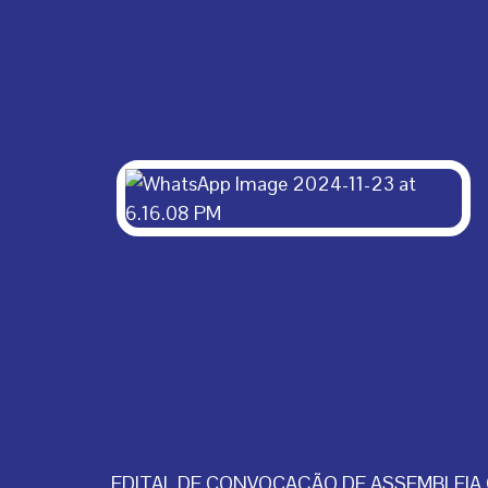
EDITAL DE CONVOCAÇÃO DE ASSEMBLEIA