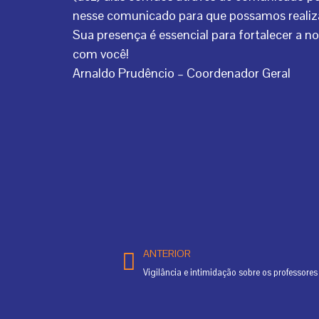
nesse comunicado para que possamos realiza
Sua presença é essencial para fortalecer a 
com você!
Arnaldo Prudêncio – Coordenador Geral
Prev
ANTERIOR
Vigilância e intimidação sobre os professores