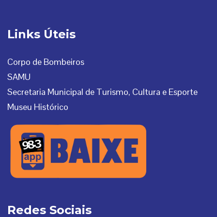
Links Úteis
Corpo de Bombeiros
SAMU
Secretaria Municipal de Turismo, Cultura e Esporte
Museu Histórico
Redes Sociais