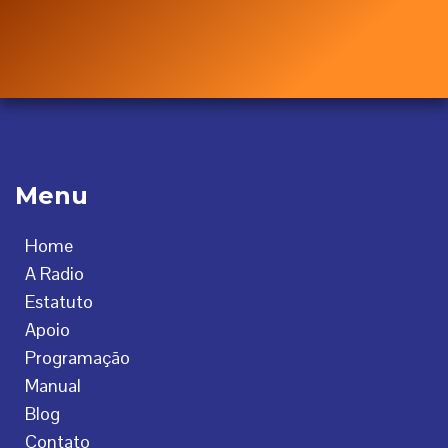
Menu
Home
A Radio
Estatuto
Apoio
Programação
Manual
Blog
Contato