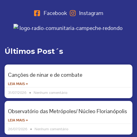
Facebook
Instagram
Últimos Post´s
Canções de ninar e de combate
LEIA MAIS »
31/07/2026
Nenhum comentário
Observatório das Metrópoles/ Núcleo Florianópolis
LEIA MAIS »
26/07/2026
Nenhum comentário