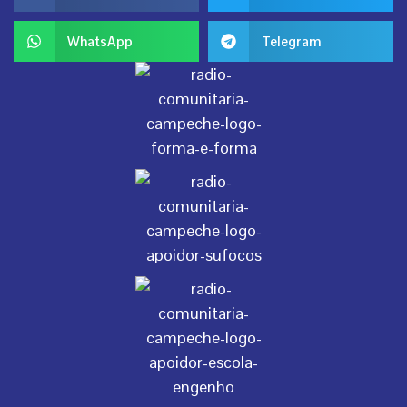
WhatsApp
Telegram