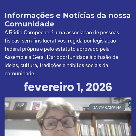
Informações e Notícias da nossa
Comunidade
A Rádio Campeche é uma associação de pessoas
físicas, sem fins lucrativos, regida por legislação
federal própria e pelo estatuto aprovado pela
Assembleia Geral. Dar oportunidade à difusão de
ideias, cultura, tradições e hábitos sociais da
comunidade.
fevereiro 1, 2026
SANTA CATARINA