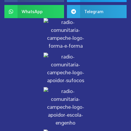
WhatsApp
Telegram