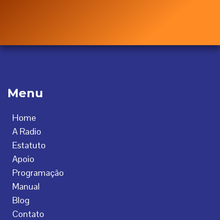
Menu
Home
A Radio
Estatuto
Apoio
Programação
Manual
Blog
Contato