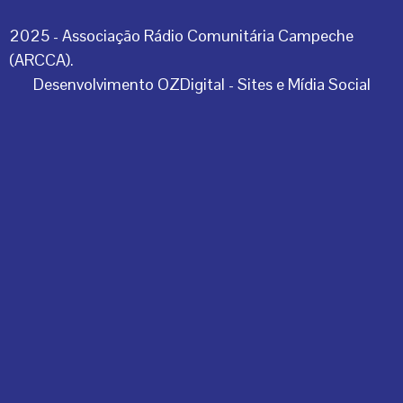
2025 - Associação Rádio Comunitária Campeche
(ARCCA).
Desenvolvimento OZDigital - Sites e Mídia Social