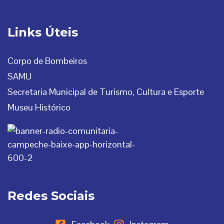
Links Úteis
Corpo de Bombeiros
SAMU
Secretaria Municipal de Turismo, Cultura e Esporte
Museu Histórico
Redes Sociais