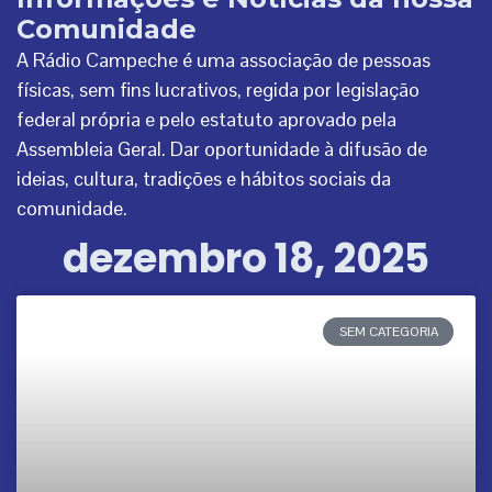
Comunidade
A Rádio Campeche é uma associação de pessoas
físicas, sem fins lucrativos, regida por legislação
federal própria e pelo estatuto aprovado pela
Assembleia Geral. Dar oportunidade à difusão de
ideias, cultura, tradições e hábitos sociais da
comunidade.
dezembro 18, 2025
SEM CATEGORIA