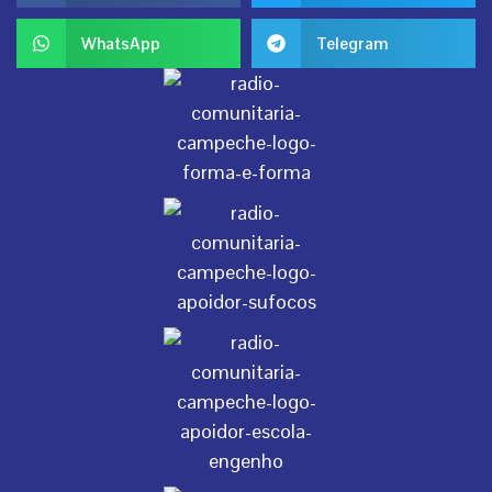
WhatsApp
Telegram