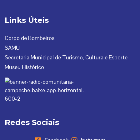
Links Úteis
Corpo de Bombeiros
SAMU
Secretaria Municipal de Turismo, Cultura e Esporte
Museu Histórico
Redes Sociais