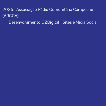
2025 - Associação Rádio Comunitária Campeche
(ARCCA).
Desenvolvimento OZDigital - Sites e Mídia Social