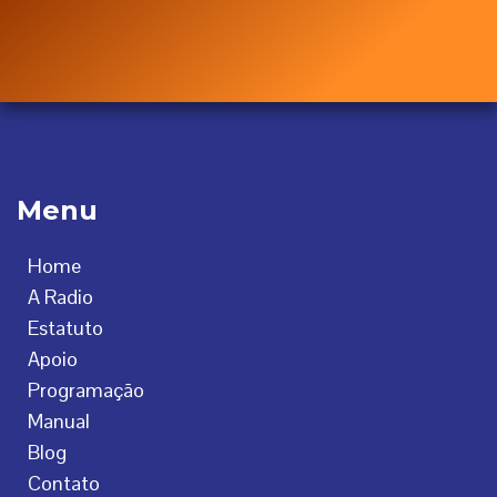
Menu
Home
A Radio
Estatuto
Apoio
Programação
Manual
Blog
Contato