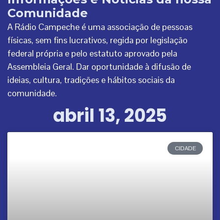
Comunidade
A Rádio Campeche é uma associação de pessoas
físicas, sem fins lucrativos, regida por legislação
federal própria e pelo estatuto aprovado pela
Assembleia Geral. Dar oportunidade à difusão de
ideias, cultura, tradições e hábitos sociais da
comunidade.
abril 13, 2025
CIDADE