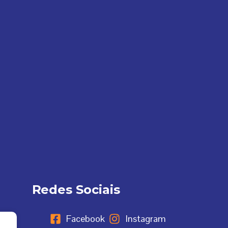
Redes Sociais
Facebook
Instagram