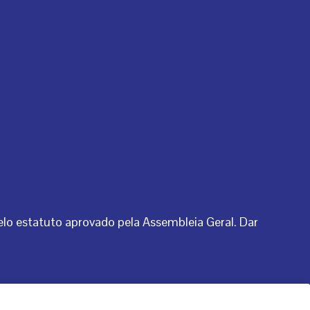
pelo estatuto aprovado pela Assembleia Geral. Dar